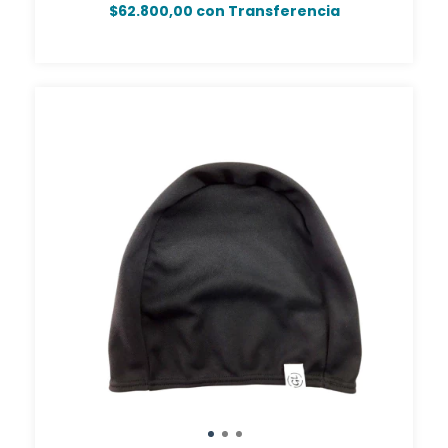
$62.800,00
con
Transferencia