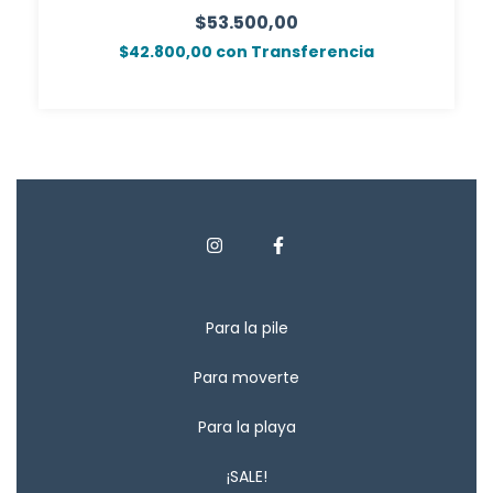
$53.500,00
$42.800,00
con
Transferencia
Para la pile
Para moverte
Para la playa
¡SALE!