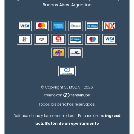
Buenos Aires. Argentina
© Copyright GL MODA - 2026
Todos los derechos reservados.
Defensa de las y los consumidores. Para reclamos
ingresá
acá.
Botón de arrepentimiento