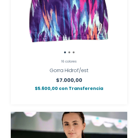
16 colores
Gorra Hidrof/est
$7.000,00
$5.600,00
con
Transferencia