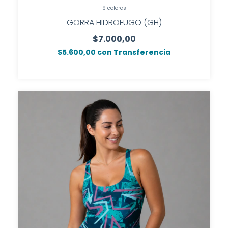
9 colores
GORRA HIDROFUGO (GH)
$7.000,00
$5.600,00
con
Transferencia