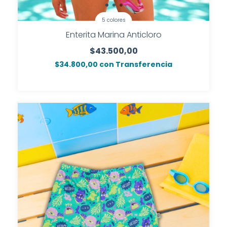
5 colores
Enterita Marina Anticloro
$43.500,00
$34.800,00
con
Transferencia