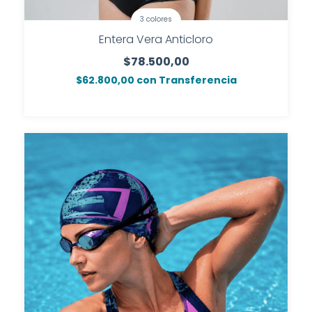
3 colores
Entera Vera Anticloro
$78.500,00
$62.800,00
con
Transferencia