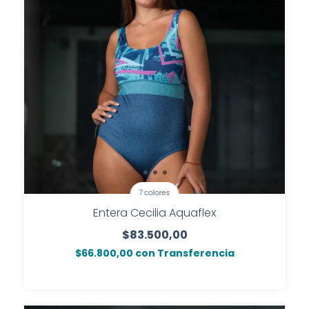
7 colores
Entera Cecilia Aquaflex
$83.500,00
$66.800,00
con
Transferencia