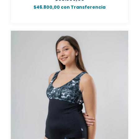
$46.800,00
con
Transferencia