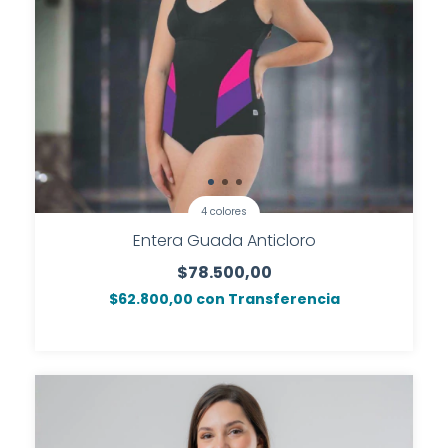
4 colores
Entera Guada Anticloro
$78.500,00
$62.800,00
con
Transferencia