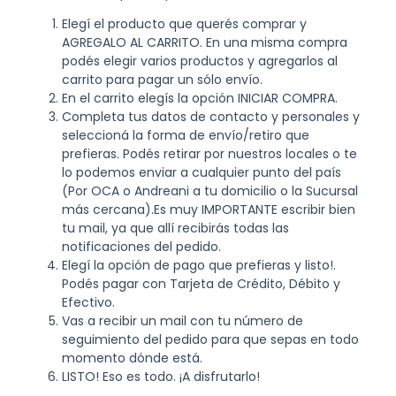
Elegí el producto que querés comprar y
AGREGALO AL CARRITO. En una misma compra
podés elegir varios productos y agregarlos al
carrito para pagar un sólo envío.
En el carrito elegís la opción INICIAR COMPRA.
Completa tus datos de contacto y personales y
seleccioná la forma de envío/retiro que
prefieras. Podés retirar por nuestros locales o te
lo podemos enviar a cualquier punto del país
(Por OCA o Andreani a tu domicilio o la Sucursal
más cercana).Es muy IMPORTANTE escribir bien
tu mail, ya que allí recibirás todas las
notificaciones del pedido.
Elegí la opción de pago que prefieras y listo!.
Podés pagar con Tarjeta de Crédito, Débito y
Efectivo.
Vas a recibir un mail con tu número de
seguimiento del pedido para que sepas en todo
momento dónde está.
LISTO! Eso es todo. ¡A disfrutarlo!