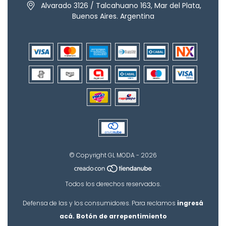
Alvarado 3126 / Talcahuano 163, Mar del Plata,
Buenos Aires. Argentina
© Copyright GL MODA - 2026
Todos los derechos reservados.
Defensa de las y los consumidores. Para reclamos
ingresá
acá.
Botón de arrepentimiento