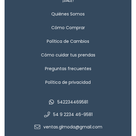
¡SALE!
Quiénes Somos
Cómo Comprar
Política de Cambios
Cómo cuidar tus prendas
Preguntas frecuentes
Política de privacidad
542234469581
54 9 2234 46-9581
ventas.glmoda@gmail.com