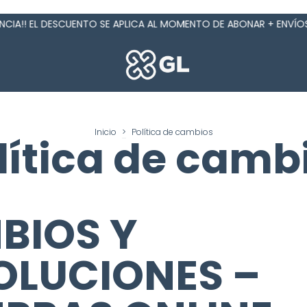
EL DESCUENTO SE APLICA AL MOMENTO DE ABONAR + ENVÍOS GRATIS
Inicio
>
Política de cambios
lítica de camb
BIOS Y
OLUCIONES –