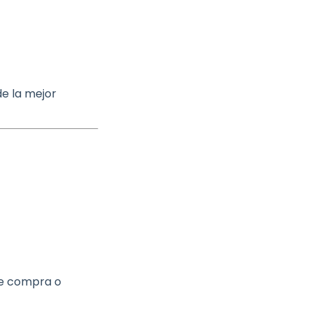
de la mejor
de compra o