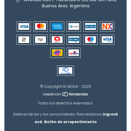
Buenos Aires. Argentina
© Copyright GL MODA - 2026
Todos los derechos reservados.
Defensa de las y los consumidores. Para reclamos
ingresá
acá.
Botón de arrepentimiento