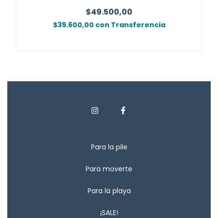
$49.500,00
$39.600,00
con
Transferencia
Para la pile
Para moverte
Para la playa
¡SALE!